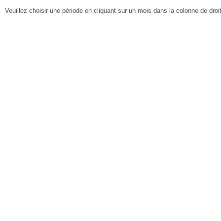
Veuillez choisir une période en cliquant sur un mois dans la colonne de droit