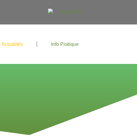
Actualités
Info Pratique