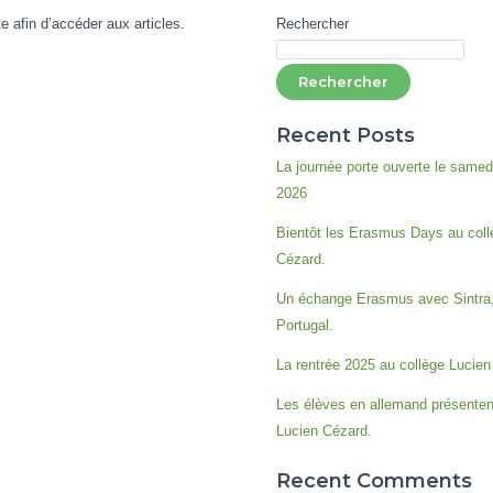
e afin d’accéder aux articles.
Rechercher
Rechercher
Recent Posts
La journée porte ouverte le samed
2026
Bientôt les Erasmus Days au coll
Cézard.
Un échange Erasmus avec Sintra
Portugal.
La rentrée 2025 au collège Lucien
Les élèves en allemand présentent
Lucien Cézard.
Recent Comments