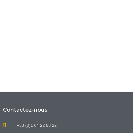
Contactez-nous
+33 (0)1 64 22 58 22