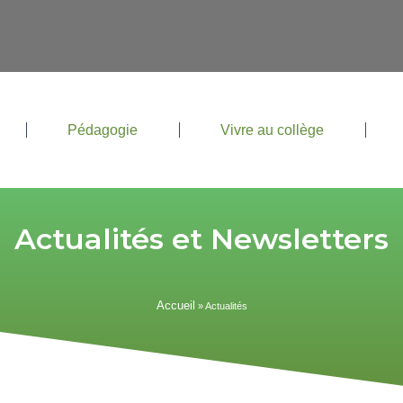
Pédagogie
Vivre au collège
Actualités et Newsletters
Accueil
»
Actualités