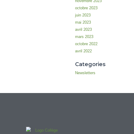
novembre 2023
octobre 2023
juin 2023
mai 2023
avril 2023
mars 2023
octobre 2022
avril 2022
Categories
Newsletters