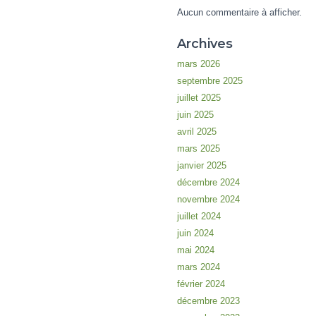
Aucun commentaire à afficher.
Archives
mars 2026
septembre 2025
juillet 2025
juin 2025
avril 2025
mars 2025
janvier 2025
décembre 2024
novembre 2024
juillet 2024
juin 2024
mai 2024
mars 2024
février 2024
décembre 2023