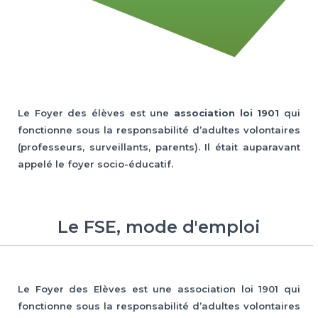
Le Foyer des élèves est une
association loi 1901
qui
fonctionne sous la responsabilité d’adultes volontaires
(professeurs, surveillants, parents). Il était auparavant
appelé le foyer socio-éducatif.
Le FSE, mode d'emploi
Le Foyer des Elèves est une association loi 1901 qui
fonctionne sous la responsabilité d’adultes volontaires