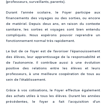
(professeurs, surveillants, parents).
Durant l’année scolaire, le Foyer participe aux
financements des voyages ou des sorties, ou encore
de matériel. Depuis deux ans, en raison du contexte
sanitaire, les sorties et voyages sont bien entendu
compliqués. Nous espérons pouvoir reprendre un
fonctionnement normal très rapidement.
Le but de ce foyer est de favoriser l’épanouissement
des élèves, leur apprentissage de la responsabilité et
de l’autonomie. Il contribue aussi à une évolution
positive des relations entre les élèves et leurs
professeurs, à une meilleure coopération de tous au
sein de l’établissement.
Grâce à vos cotisations, le Foyer effectue également
des achats utiles à tous les élèves. Durant les années
précédentes, le foyer a fait l’acquisition d’un