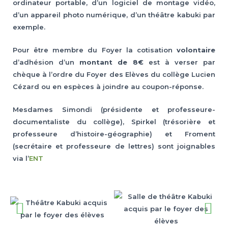
ordinateur portable, d’un logiciel de montage vidéo,
d’un appareil photo numérique, d’un théâtre kabuki par
exemple.
Pour être membre du Foyer la cotisation
volontaire
d’adhésion d’un
montant de 8€
est à verser par
chèque à l’ordre du Foyer des Elèves du collège Lucien
Cézard ou en espèces à joindre au coupon-réponse.
Mesdames Simondi (présidente et professeure-
documentaliste du collège), Spirkel (trésorière et
professeure d’histoire-géographie) et Froment
(secrétaire et professeure de lettres) sont joignables
via l’
ENT