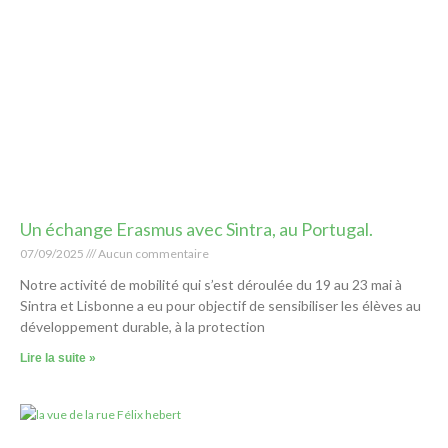
Un échange Erasmus avec Sintra, au Portugal.
07/09/2025
Aucun commentaire
Notre activité de mobilité qui s’est déroulée du 19 au 23 mai à
Sintra et Lisbonne a eu pour objectif de sensibiliser les élèves au
développement durable, à la protection
Lire la suite »