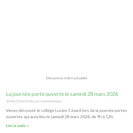
Découvrez notre actualité
La journée porte ouverte le samedi 28 mars 2026
14/03/2026
Aucun commentaire
Venez découvrir le collège Lucien Cézard lors de la journée portes
ouvertes qui aura lieu le samedi 28 mars 2026, de 9h à 12h.
Lire la suite »