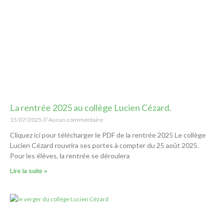
La rentrée 2025 au collège Lucien Cézard.
15/07/2025
Aucun commentaire
Cliquez ici pour télécharger le PDF de la rentrée 2025 Le collège
Lucien Cézard rouvrira ses portes à compter du 25 août 2025.
Pour les élèves, la rentrée se déroulera
Lire la suite »