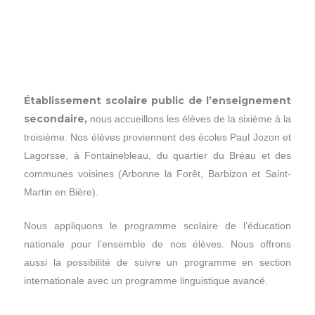
Établissement scolaire public de l’enseignement
secondaire,
nous accueillons les élèves de la sixième à la
troisième. Nos élèves proviennent des écoles Paul Jozon et
Lagorsse, à Fontainebleau, du quartier du Bréau et des
communes voisines (Arbonne la Forêt, Barbizon et Saint-
Martin en Bière).
Nous appliquons le programme scolaire de l’éducation
nationale pour l’ensemble de nos élèves. Nous offrons
aussi la possibilité de suivre un programme en section
internationale avec un programme linguistique avancé.