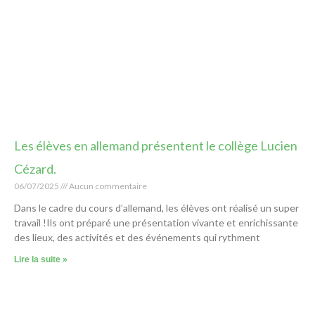
Les élèves en allemand présentent le collège Lucien
Cézard.
06/07/2025
Aucun commentaire
Dans le cadre du cours d’allemand, les élèves ont réalisé un super
travail !Ils ont préparé une présentation vivante et enrichissante
des lieux, des activités et des événements qui rythment
Lire la suite »