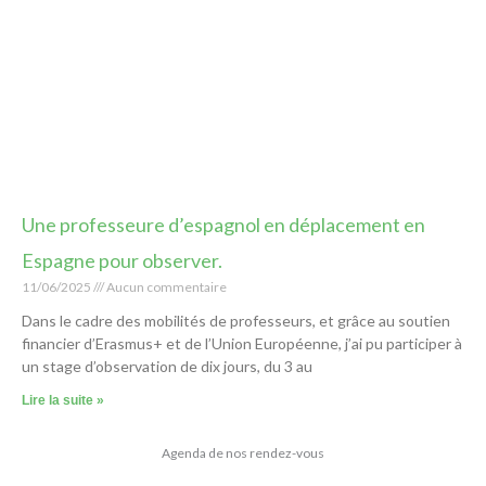
Une professeure d’espagnol en déplacement en
Espagne pour observer.
11/06/2025
Aucun commentaire
Dans le cadre des mobilités de professeurs, et grâce au soutien
financier d’Erasmus+ et de l’Union Européenne, j’ai pu participer à
un stage d’observation de dix jours, du 3 au
Lire la suite »
Agenda de nos rendez-vous