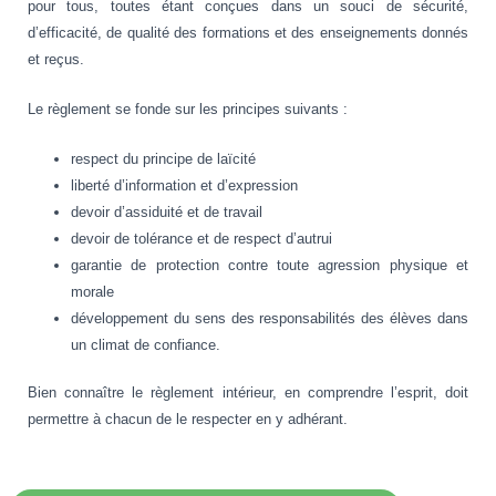
pour tous, toutes étant conçues dans un souci de sécurité,
d’efficacité, de qualité des formations et des enseignements donnés
et reçus.
Le règlement se fonde sur les principes suivants :
respect du principe de laïcité
liberté d’information et d’expression
devoir d’assiduité et de travail
devoir de tolérance et de respect d’autrui
garantie de protection contre toute agression physique et
morale
développement du sens des responsabilités des élèves dans
un climat de confiance.
Bien connaître le règlement intérieur, en comprendre l’esprit, doit
permettre à chacun de le respecter en y adhérant.