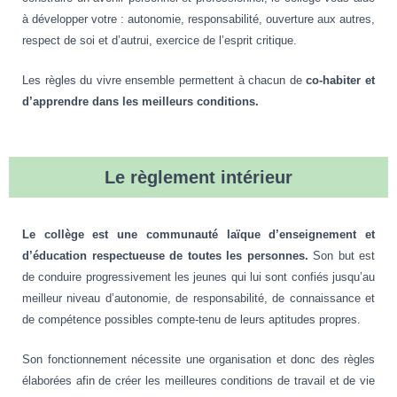
à développer votre : autonomie, responsabilité, ouverture aux autres,
respect de soi et d’autrui, exercice de l’esprit critique.
Les règles du vivre ensemble permettent à chacun de
co-habiter et
d’apprendre dans les meilleurs conditions.
Le règlement intérieur
Le collège est une communauté laïque
d’enseignement et
d’éducation respectueuse de toutes les personnes.
Son but est
de conduire progressivement les jeunes qui lui sont confiés jusqu’au
meilleur niveau d’autonomie, de responsabilité, de connaissance et
de compétence possibles compte-tenu de leurs aptitudes propres.
Son fonctionnement nécessite une organisation et donc des règles
élaborées afin de créer les meilleures conditions de travail et de vie