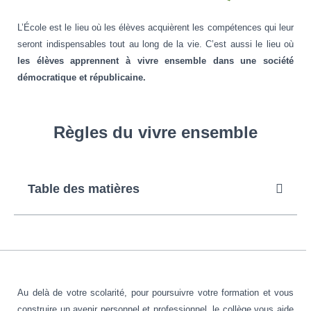
L’École est le lieu où les élèves acquièrent les compétences qui leur
seront indispensables tout au long de la vie. C’est aussi le lieu où
les élèves apprennent à vivre ensemble dans une société
démocratique et républicaine.
Règles du vivre ensemble
Table des matières
Au delà de votre scolarité, pour poursuivre votre formation et vous
construire un avenir personnel et professionnel, le collège vous aide