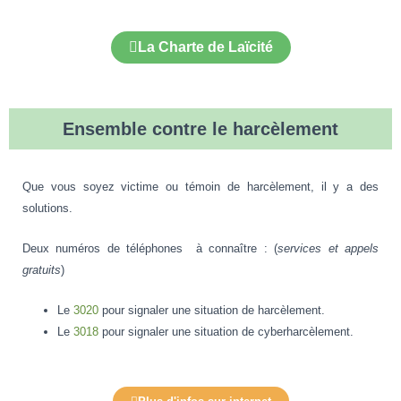
La Charte de Laïcité
Ensemble contre le harcèlement
Que vous soyez victime ou témoin de harcèlement, il y a des
solutions.
Deux numéros de téléphones à connaître : (
services et appels
gratuits
)
Le
3020
pour signaler une situation de harcèlement.
Le
3018
pour signaler une situation de cyberharcèlement.