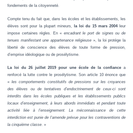
fondements de la citoyenneté.
Compte tenu du fait que, dans les écoles et les établissements, les
élèves sont pour la plupart mineurs,
la loi du 15 mars 2004
leur
impose certaines règles. En «
encadrant le port de signes ou de
tenues manifestant une appartenance religieuse
», la loi protège la
liberté de conscience des élèves de toute forme de pression,
d’emprise idéologique ou de prosélytisme.
La loi du 26 juillet 2019 pour une école de la confiance
a
renforcé la lutte contre le prosélytisme. Son article 10 énonce que
«
les comportements constitutifs de pressions sur les croyances
des élèves ou de tentatives d’endoctrinement de ceux-ci sont
interdits dans les écoles publiques et les établissements publics
locaux d’enseignement, à leurs abords immédiats et pendant toute
activité liée à l’enseignement. La méconnaissance de cette
interdiction est punie de l’amende prévue pour les contraventions de
la cinquième classe
. »