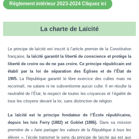
Règlement intérieur 2023-2024 Cliquez ici
La charte de Laïcité
Le principe de laïcité est inscrit à l’article premier de la Constitution
française,
la laïcité garantit la liberté de conscience et protège la
liberté de croire ou de ne pas croire. Ce principe républicain est
établi par la loi de séparation des Églises et de l’État de
1905.
La République garantit le libre exercice des cultes mais ne
reconnaît, ne salarie ni ne subventionne aucun culte. Il en résulte la
neutralité de l’État, le respect de toutes les croyances et l’égalité de
tous les citoyens devant la loi, sans distinction de religion.
La laïcité est le principe fondateur de l’École républicaine,
depuis les lois Ferry (1882) et Goblet (1886).
Dans sa mission
première de «
faire partager les valeurs de la République à tous les
élèves
», l’école transmet le sens du principe de laïcité qui est aux