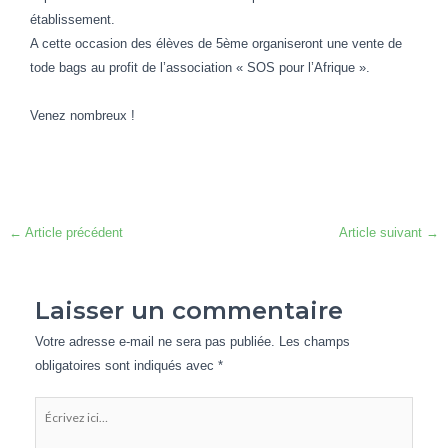
établissement.
A cette occasion des élèves de 5ème organiseront une vente de
tode bags au profit de l’association « SOS pour l’Afrique ».
Venez nombreux !
←
Article précédent
Article suivant
→
Laisser un commentaire
Votre adresse e-mail ne sera pas publiée.
Les champs
obligatoires sont indiqués avec
*
Écrivez
ici…