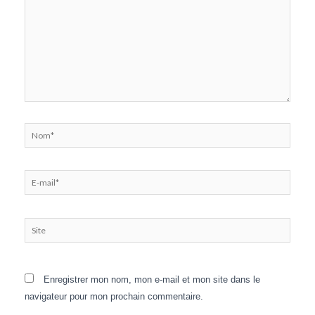
Nom*
E-
mail*
Site
Enregistrer mon nom, mon e-mail et mon site dans le
navigateur pour mon prochain commentaire.