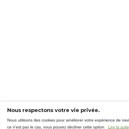
Nous respectons votre vie privée.
Nous utilisons des cookies pour améliorer votre expérience de nav
ce n'est pas le cas, vous pouvez décliner cette option.
Lire la suite