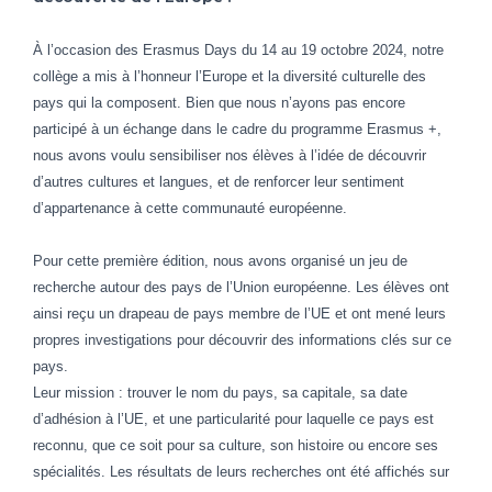
À l’occasion des Erasmus Days du 14 au 19 octobre 2024, notre
collège a mis à l’honneur l’Europe et la diversité culturelle des
pays qui la composent. Bien que nous n’ayons pas encore
participé à un échange dans le cadre du programme Erasmus +,
nous avons voulu sensibiliser nos élèves à l’idée de découvrir
d’autres cultures et langues, et de renforcer leur sentiment
d’appartenance à cette communauté européenne.
Pour cette première édition, nous avons organisé un jeu de
recherche autour des pays de l’Union européenne. Les élèves ont
ainsi reçu un drapeau de pays membre de l’UE et ont mené leurs
propres investigations pour découvrir des informations clés sur ce
pays.
Leur mission : trouver le nom du pays, sa capitale, sa date
d’adhésion à l’UE, et une particularité pour laquelle ce pays est
reconnu, que ce soit pour sa culture, son histoire ou encore ses
spécialités. Les résultats de leurs recherches ont été affichés sur