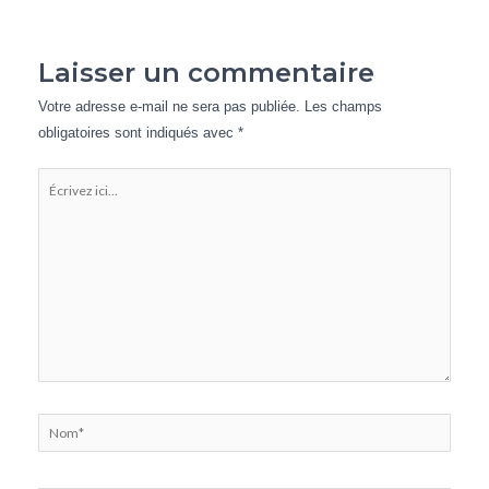
Laisser un commentaire
Votre adresse e-mail ne sera pas publiée.
Les champs
obligatoires sont indiqués avec
*
Écrivez
ici…
Nom*