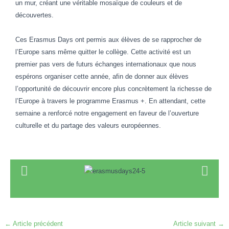
un mur, créant une véritable mosaïque de couleurs et de
découvertes.
Ces Erasmus Days ont permis aux élèves de se rapprocher de
l’Europe sans même quitter le collège. Cette activité est un
premier pas vers de futurs échanges internationaux que nous
espérons organiser cette année, afin de donner aux élèves
l’opportunité de découvrir encore plus concrètement la richesse de
l’Europe à travers le programme Erasmus +. En attendant, cette
semaine a renforcé notre engagement en faveur de l’ouverture
culturelle et du partage des valeurs européennes.
←
Article précédent
Article suivant
→